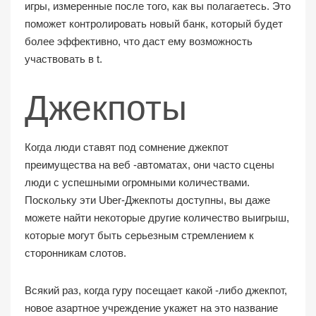
игры, измеренные после того, как вы полагаетесь. Это
поможет контролировать новый банк, который будет
более эффективно, что даст ему возможность
участвовать в t.
Джекпоты
Когда люди ставят под сомнение джекпот
преимущества на веб -автоматах, они часто сцены
люди с успешными огромными количествами.
Поскольку эти Uber-Джекпоты доступны, вы даже
можете найти некоторые другие количество выигрыш,
которые могут быть серьезным стремлением к
сторонникам слотов.
Всякий раз, когда гуру посещает какой -либо джекпот,
новое азартное учреждение укажет на это название