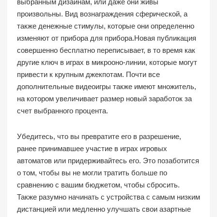
выбранным дизайнам, или даже они живы
произвольны. Вид вознаграждения сферической, а
также денежные стимулы, которые они определенно
изменяют от прибора для прибора.Новая публикация
совершенно бесплатно переписывает, в то время как
другие ключ в играх в микрооно-линии, которые могут
привести к крупным джекпотам. Почти все
дополнительные видеоигры также имеют множитель,
на котором увеличивает размер новый заработок за
счет выбранного процента.
Убедитесь, что вы превратите его в разрешение,
ранее принимавшее участие в играх игровых
автоматов или придерживайтесь его. Это позаботится
о том, чтобы вы не могли тратить больше по
сравнению с вашим бюджетом, чтобы сбросить.
Также разумно начинать с устройства с самым низким
дистанцией или медленно улучшать свои азартные