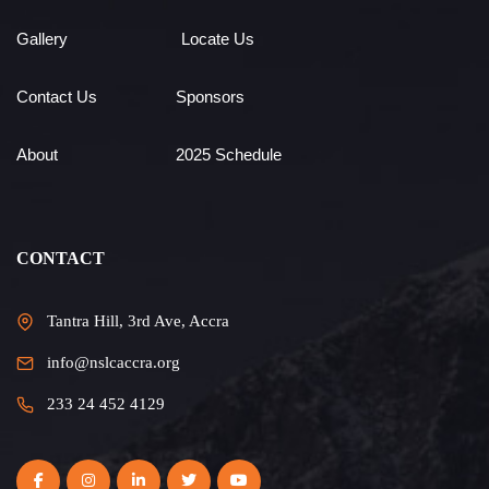
Gallery
Locate Us
Contact Us
Sponsors
About
2025 Schedule
CONTACT
Tantra Hill, 3rd Ave, Accra
info@nslcaccra.org
233 24 452 4129