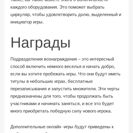
каждого оборудования. Это поможет выбрать
циркуляр, чтобы удовлетворить долю, выделенный и
инициатор игры.
Награды
Подразделения вознаграждения – это интересный
способ включить немного веселья и начать добро,
если вы хотите пробежать игры. Что они будут иметь
титулы в небольших играх, бесплатные
перезаписывания и запустить множители. Эти черты
предназначены для того, чтобы продолжать быть
участниками и начинать заняться, и все это будет
много приобретать победную силу нового игрока.
Дополнительные онлайн -игры будут приведены к