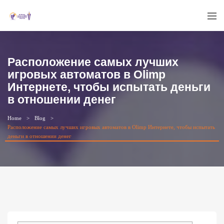
Расположение самых лучших
игровых автоматов в Olimp
Интернете, чтобы испытать деньги
в отношении денег
Home
Blog
Расположение самых лучших игровых автоматов в Olimp Интернете, чтобы испытать
деньги в отношении денег