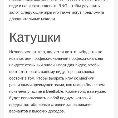
виде и начинают надевать RNG, чтобы улучшить
залог.
Следующие игры игр также могут предложить
дополнительные модели.
Катушки
Независимо от того, является ли кто-нибудь также
новичок или профессиональный профессионал, вы
найдете отличный онлайн-слот для видео, чтобы
соответствовать вашему виду. Горячая кнопка
состоит в том, чтобы выбрать игру со многими
различными преимуществами, как можно более чем
привлечь участие в Beethable. Кроме того, вам нужно
будет использовать любой подиум, который
предлагает обширные степени запрашивания
вариантов и высоких доходов.