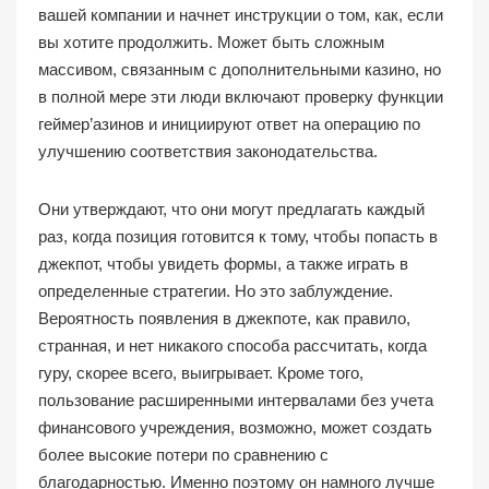
вашей компании и начнет инструкции о том, как, если
вы хотите продолжить. Может быть сложным
массивом, связанным с дополнительными казино, но
в полной мере эти люди включают проверку функции
геймер’азинов и инициируют ответ на операцию по
улучшению соответствия законодательства.
Они утверждают, что они могут предлагать каждый
раз, когда позиция готовится к тому, чтобы попасть в
джекпот, чтобы увидеть формы, а также играть в
определенные стратегии. Но это заблуждение.
Вероятность появления в джекпоте, как правило,
странная, и нет никакого способа рассчитать, когда
гуру, скорее всего, выигрывает. Кроме того,
пользование расширенными интервалами без учета
финансового учреждения, возможно, может создать
более высокие потери по сравнению с
благодарностью. Именно поэтому он намного лучше