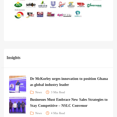
Insights
Dr McKorley urges innovation to position Ghana
as global industry leader
News
3 Min Read
Businesses Must Embrace New Sales Strategies to
Stay Competitive – NSLC Convenor
News
4 Min Read