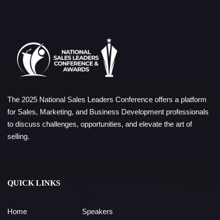
The 2025 National Sales Leaders Conference offers a platform
for Sales, Marketing, and Business Development professionals
to discuss challenges, opportunities, and elevate the art of
selling.
QUICK LINKS
Home
Speakers