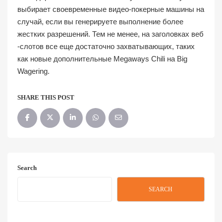
выбирает своевременные видео-покерные машины на
случай, если вы генерируете выполнение более
жестких разрешений. Тем не менее, на заголовках веб
-слотов все еще достаточно захватывающих, таких
как новые дополнительные Megaways Chili на Big
Wagering.
SHARE THIS POST
Search
SEARCH