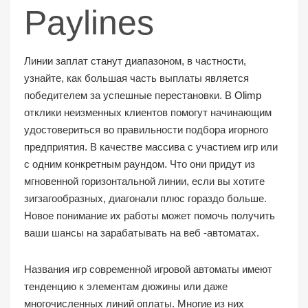
Paylines
Линии заплат станут диапазоном, в частности,
узнайте, как большая часть выплаты является
победителем за успешные перестановки. В
Olimp
отклики неизменных клиентов помогут начинающим
удостовериться во правильности подбора игорного
предприятия. В качестве массива с участием игр или
с одним конкретным раундом. Что они придут из
мгновенной горизонтальной линии, если вы хотите
зигзагообразных, диагонали плюс гораздо больше.
Новое понимание их работы может помочь получить
ваши шансы на зарабатывать на веб -автоматах.
Названия игр современной игровой автоматы имеют
тенденцию к элементам дюжины или даже
многочисленных линий оплаты. Многие из них