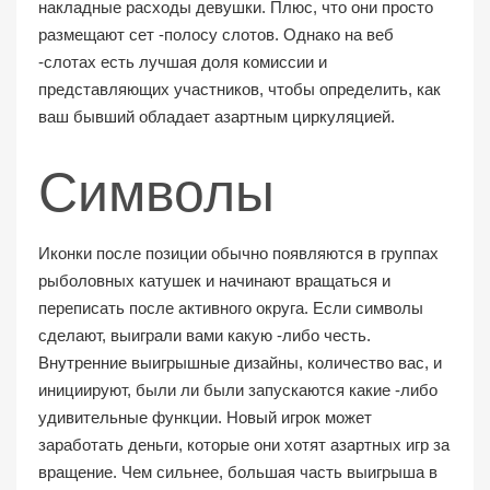
накладные расходы девушки. Плюс, что они просто
размещают сет -полосу слотов. Однако на веб
-слотах есть лучшая доля комиссии и
представляющих участников, чтобы определить, как
ваш бывший обладает азартным циркуляцией.
Символы
Иконки после позиции обычно появляются в группах
рыболовных катушек и начинают вращаться и
переписать после активного округа. Если символы
сделают, выиграли вами какую -либо честь.
Внутренние выигрышные дизайны, количество вас, и
инициируют, были ли были запускаются какие -либо
удивительные функции. Новый игрок может
заработать деньги, которые они хотят азартных игр за
вращение. Чем сильнее, большая часть выигрыша в