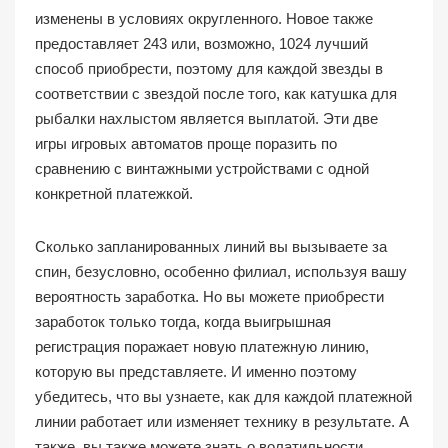
изменены в условиях округленного. Новое также
предоставляет 243 или, возможно, 1024 лучший
способ приобрести, поэтому для каждой звезды в
соответствии с звездой после того, как катушка для
рыбалки нахлыстом является выплатой. Эти две
игры игровых автоматов проще поразить по
сравнению с винтажными устройствами с одной
конкретной платежкой.
Сколько запланированных линий вы вызываете за
спин, безусловно, особенно филиал, используя вашу
вероятность заработка. Но вы можете приобрести
заработок только тогда, когда выигрышная
регистрация поражает новую платежную линию,
которую вы представляете. И именно поэтому
убедитесь, что вы узнаете, как для каждой платежной
линии работает или изменяет технику в результате. А
также, вы также можете знать о волатильности