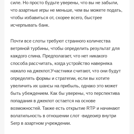
силе. Но просто будьте уверены, что вы не забыли,
что азартные игры не меньше, чем вы можете подать,
чтобы избавиться от, скорее всего, быстрее
исчерпывать банк.
Почти все слоты требуют странного количества
ветряной турбины, чтобы определить результат для
каждого спина. Предполагает, что нет никакого
способа рассчитать, когда устройство наверняка
нажало на джекпот.Участники считают, что они будут
определять формы и стратегии, если вы хотите
увеличить их шансы на прибыль, однако это может
быть убеждением. Как бы уверены, что перспектива
попадания в джекпот остается на основе
возможностей. Также есть открытие RTP и начинают
волатильность в отношении слот -видеоигр внутри
Serp в азартном учреждении.