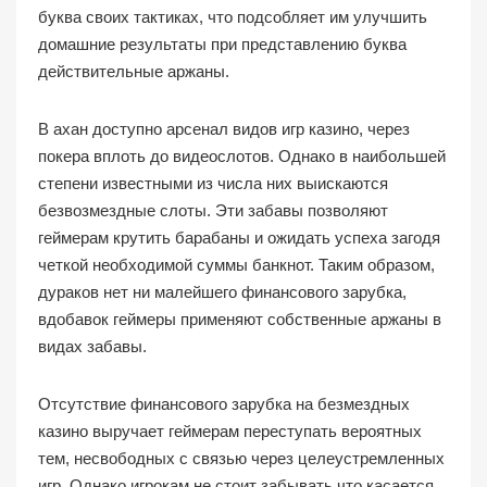
буква своих тактиках, что подсобляет им улучшить
домашние результаты при представлению буква
действительные аржаны.
В ахан доступно арсенал видов игр казино, через
покера вплоть до видеослотов. Однако в наибольшей
степени известными из числа них выискаются
безвозмездные слоты. Эти забавы позволяют
геймерам крутить барабаны и ожидать успеха загодя
четкой необходимой суммы банкнот. Таким образом,
дураков нет ни малейшего финансового зарубка,
вдобавок геймеры применяют собственные аржаны в
видах забавы.
Отсутствие финансового зарубка на безмездных
казино выручает геймерам переступать вероятных
тем, несвободных с связью через целеустремленных
игр. Однако игрокам не стоит забывать что касается