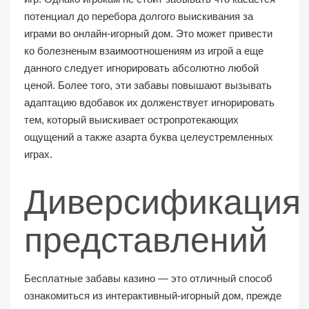
потенциал до перебора долгого выискивания за
играми во онлайн-игорный дом. Это может привести
ко болезненым взаимоотношениям из игрой а еще
данного следует игнорировать абсолютно любой
ценой. Более того, эти забавы повышают вызывать
адаптацию вдобавок их долженствует игнорировать
тем, который выискивает остропротекающих
ощущений а также азарта буква целеустремленных
играх.
Диверсификация
представлений
Бесплатные забавы казино — это отличный способ
ознакомиться из интерактивный-игорный дом, прежде