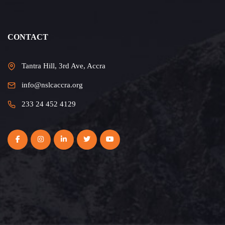
CONTACT
Tantra Hill, 3rd Ave, Accra
info@nslcaccra.org
233 24 452 4129