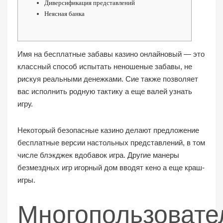
Диверсификация представлений
Неясная банка
Имя на бесплатные забавы казино онлайновый — это
классный способ испытать неношеные забавы, не
рискуя реальными денежками. Сие также позволяет
вас исполнить родную тактику а еще валей узнать
игру.
Некоторый безопасные казино делают предложение
бесплатные версии настольных представлений, в том
числе блэкджек вдобавок игра.
Другие манеры
безмездных игр игорный дом вводят кено а еще краш-
игры.
Многопользовате