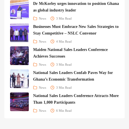
Dr McKorley urges innovation to position Ghana
as global industry leader
News
3 Min Read
Businesses Must Embrace New Sales Strategies to
Stay Competitive – NSLC Convenor
News
4 Min Read
Maiden National Sales Leaders Conference
Achieves Successes
News
3 Min Read
National Sales Leaders Confab Paves Way for
Ghana’s Economic Transformation
News
3 Min Read
National Sales Leaders Conference Attracts More
Than 1,000 Participants
News
6 Min Read