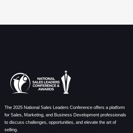
The 2025 National Sales Leaders Conference offers a platform
for Sales, Marketing, and Business Development professionals
to discuss challenges, opportunities, and elevate the art of
selling.