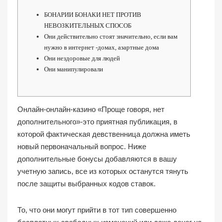
БОНАРИИ БОНАКИ НЕТ ПРОТИВ
НЕВОЗКИТЕЛЬНЫХ СПОСОБ
Они действительно стоят значительно, если вам
нужно в интернет -домах, азартные дома
Они нездоровые для людей
Они манипулировали
Онлайн-онлайн-казино «Проще говоря, нет
дополнительного»-это приятная публикация, в
которой фактическая девственница должна иметь
новый первоначальный вопрос. Ниже
дополнительные бонусы добавляются в вашу
учетную запись, все из которых останутся тянуть
после защиты выбранных кодов ставок.
То, что они могут прийти в тот тип совершенно