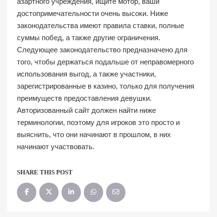
азартного учреждения, ищите мотор, ваши
достопримечательности очень высоки. Ниже
законодательства имеют правила ставки, полные
суммы побед, а также другие ограничения.
Следующее законодательство предназначено для
того, чтобы держаться подальше от неправомерного
использования выгод, а также участники,
зарегистрированные в казино, только для получения
преимуществ предоставления девушки.
Авторизованный сайт должен найти ниже
терминологии, поэтому для игроков это просто и
выяснить, что они начинают в прошлом, в них
начинают участвовать.
SHARE THIS POST