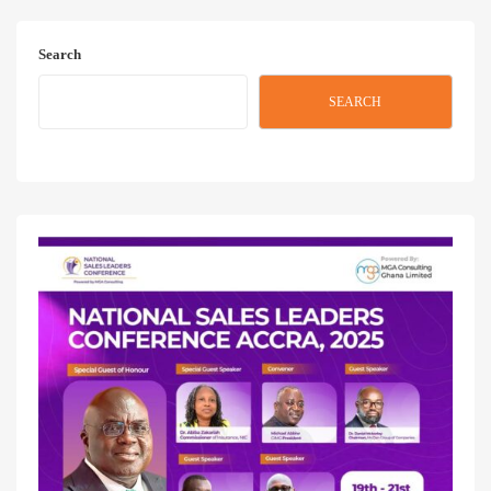
Search
SEARCH