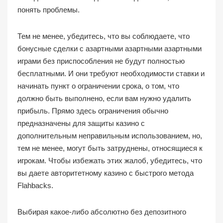
понять проблемы.
Тем не менее, убедитесь, что вы соблюдаете, что
бонусные сделки с азартными азартными азартными
играми без приспособления не будут полностью
бесплатными. И они требуют необходимости ставки и
начинать пункт о ограничении срока, о том, что
должно быть выполнено, если вам нужно удалить
прибыль. Прямо здесь ограничения обычно
предназначены для защиты казино с
дополнительным неправильным использованием, но,
тем не менее, могут быть затруднены, относящиеся к
игрокам. Чтобы избежать этих жалоб, убедитесь, что
вы даете авторитетному казино с быстрого метода
Flahbacks.
Выбирая какое-либо абсолютно без депозитного