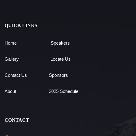
QUICK LINKS
Home
Speakers
Gallery
Locate Us
Contact Us
Sponsors
About
2025 Schedule
CONTACT